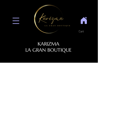
Cart
KARIZMA
LA GRAN BOUTIQUE
COLLECTION 2022