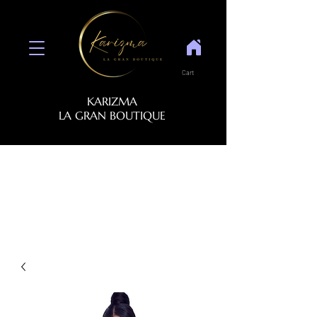
Cart
KARIZMA
LA GRAN BOUTIQUE