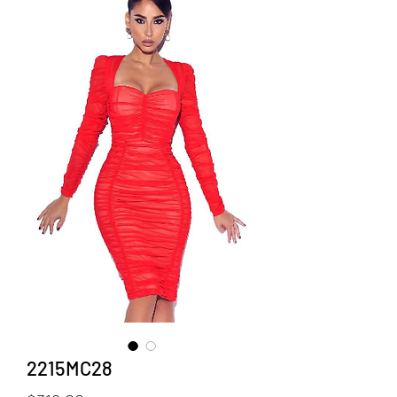
2215MC28