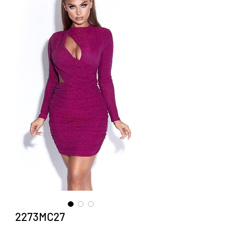
2273MC27