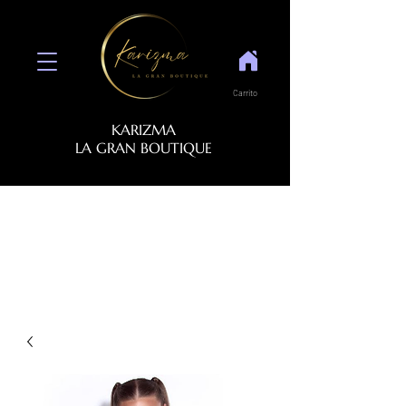
Carrito
KARIZMA
LA GRAN BOUTIQUE