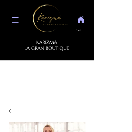
Cart
KARIZMA
LA GRAN BOUTIQUE