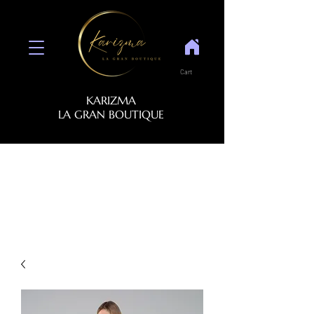
Cart
KARIZMA
LA GRAN BOUTIQUE