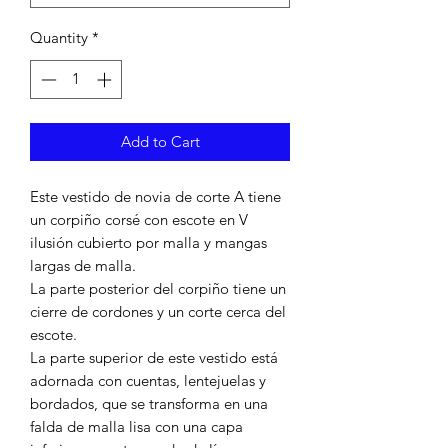
Quantity
*
Add to Cart
Este vestido de novia de corte A tiene
un corpiño corsé con escote en V
ilusión cubierto por malla y mangas
largas de malla.
La parte posterior del corpiño tiene un
cierre de cordones y un corte cerca del
escote.
La parte superior de este vestido está
adornada con cuentas, lentejuelas y
bordados, que se transforma en una
falda de malla lisa con una capa