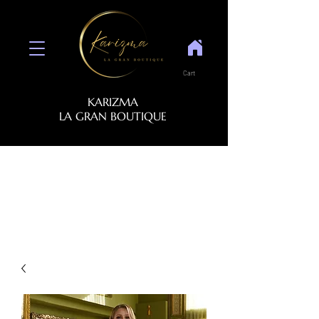
Cart
KARIZMA
LA GRAN BOUTIQUE