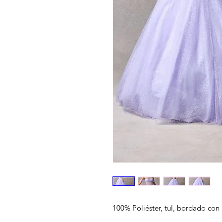
100% Poliéster, tul, bordado con b