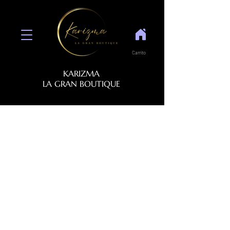
Carrito
KARIZMA
LA GRAN BOUTIQUE