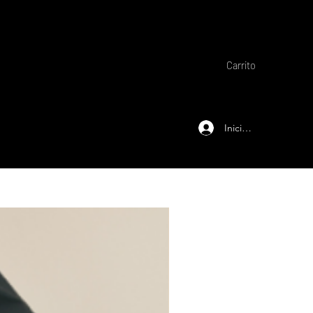
Carrito
Iniciar sesión