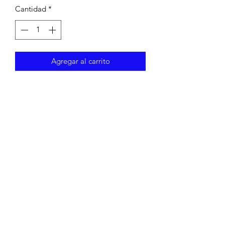
Cantidad
*
Agregar al carrito