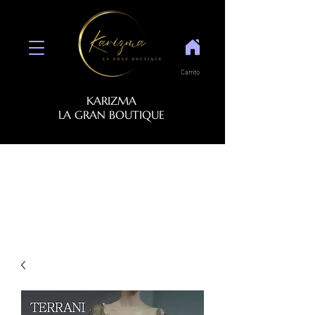
Carrito
KARIZMA
LA GRAN BOUTIQUE