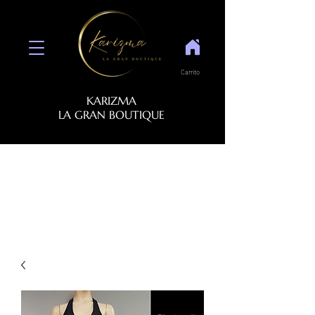
Carrito
KARIZMA
LA GRAN BOUTIQUE