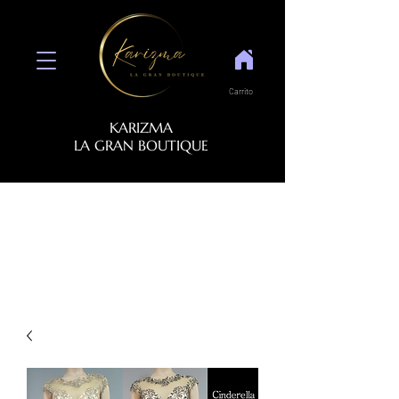
Carrito
KARIZMA
LA GRAN BOUTIQUE