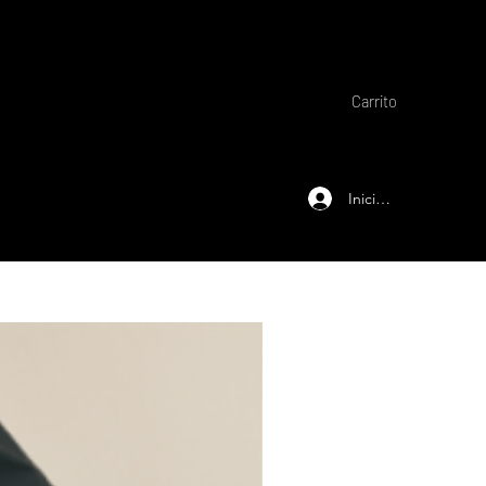
Carrito
Iniciar sesión