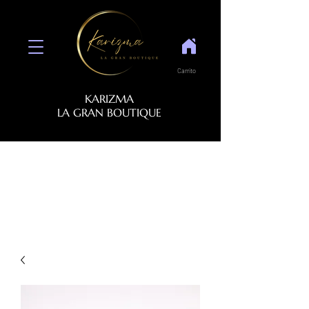
Carrito
KARIZMA
LA GRAN BOUTIQUE