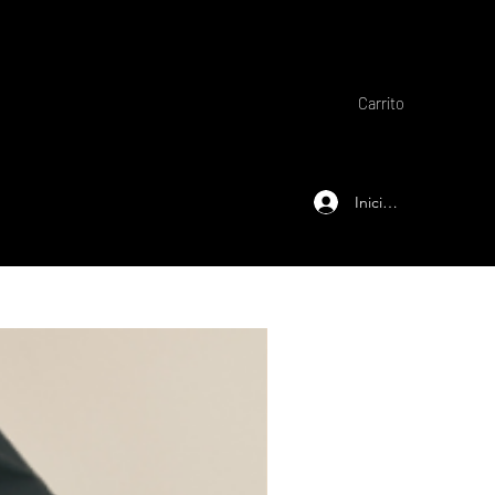
Carrito
Iniciar sesión