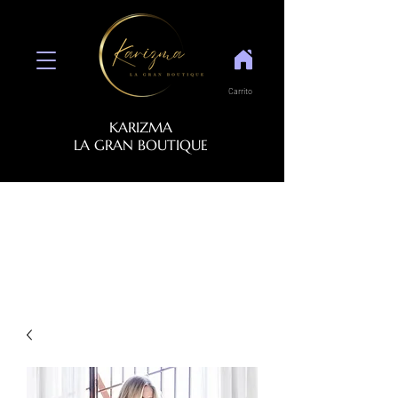
Carrito
KARIZMA
LA GRAN BOUTIQUE