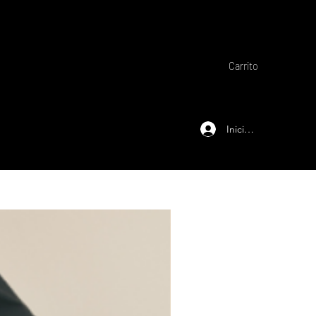
Carrito
Iniciar sesión