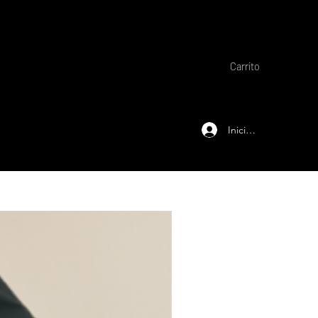
Carrito
Iniciar sesión