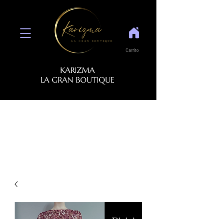
Carrito
KARIZMA
LA GRAN BOUTIQUE