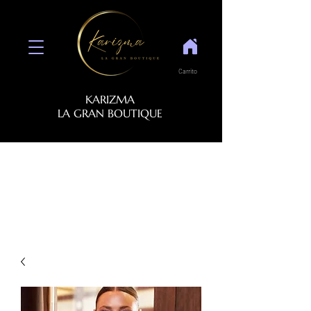
Carrito
KARIZMA
LA GRAN BOUTIQUE