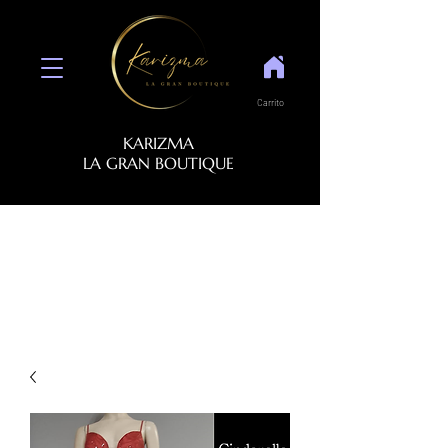
Carrito
KARIZMA
LA GRAN BOUTIQUE