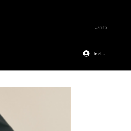
Carrito
Iniciar sesión