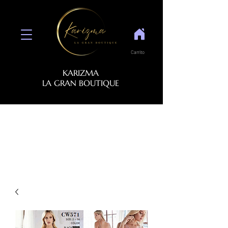
Carrito
KARIZMA
LA GRAN BOUTIQUE