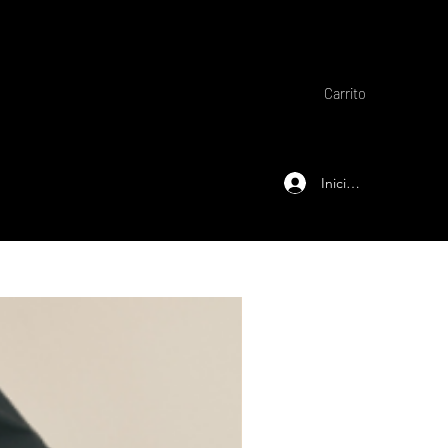
Carrito
Iniciar sesión