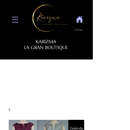
Carrito
KARIZMA
LA GRAN BOUTIQUE