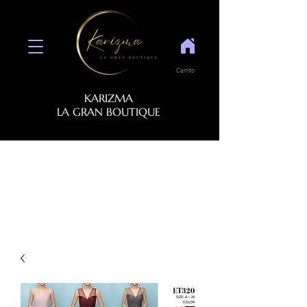
Carrito
KARIZMA
LA GRAN BOUTIQUE