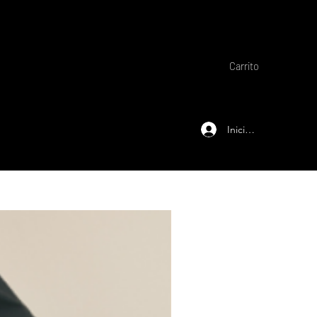
Carrito
Iniciar sesión