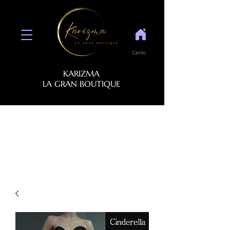
Carrito
KARIZMA
LA GRAN BOUTIQUE