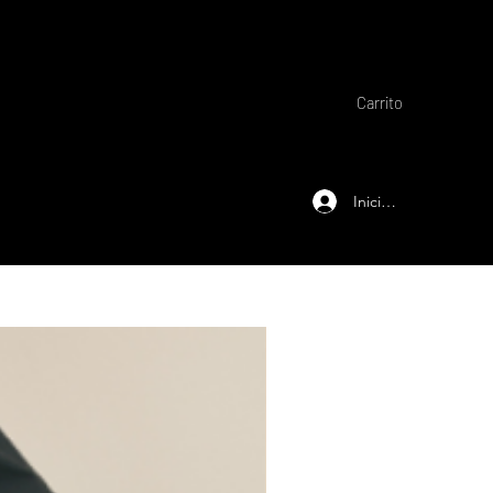
Carrito
Iniciar sesión