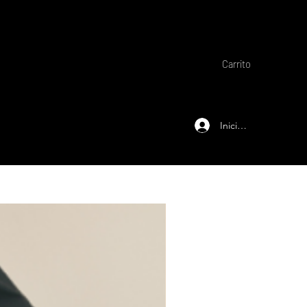
Carrito
Iniciar sesión