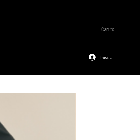
Carrito
Iniciar sesión